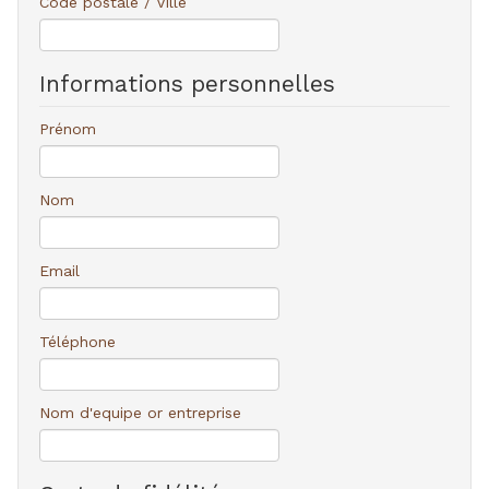
Code postale / Ville
Informations personnelles
Prénom
Nom
Email
Téléphone
Nom d'equipe or entreprise