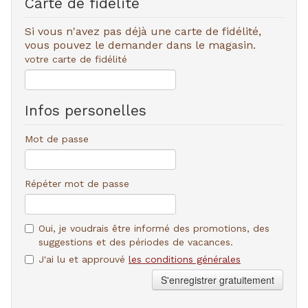
Carte de fidélité
Si vous n'avez pas déjà une carte de fidélité,
vous pouvez le demander dans le magasin.
votre carte de fidélité
Infos personelles
Mot de passe
Répéter mot de passe
Oui, je voudrais être informé des promotions, des
suggestions et des périodes de vacances.
J'ai lu et approuvé
les conditions générales
S'enregistrer gratuitement