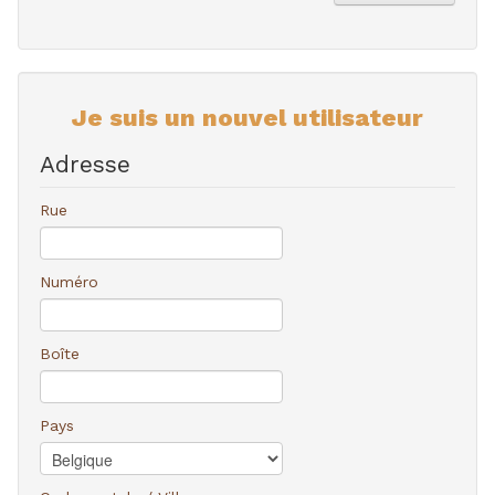
Je suis un nouvel utilisateur
Adresse
Rue
Numéro
Boîte
Pays