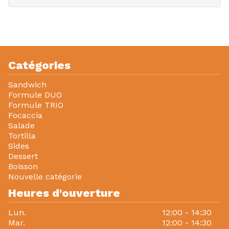
Catégories
Sandwich
Formule DUO
Formule TRIO
Focaccia
Salade
Tortilla
Sides
Dessert
Boisson
Nouvelle catégorie
Heures d'ouverture
Lun.
12:00 - 14:30
Mar.
12:00 - 14:30