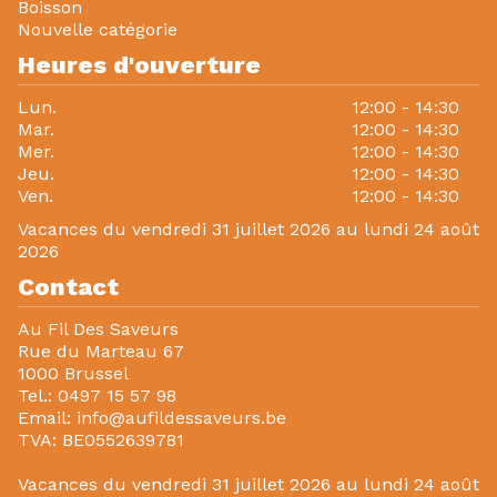
Boisson
Nouvelle catégorie
Heures d'ouverture
Lun.
12:00 - 14:30
Mar.
12:00 - 14:30
Mer.
12:00 - 14:30
Jeu.
12:00 - 14:30
Ven.
12:00 - 14:30
Vacances du vendredi 31 juillet 2026 au lundi 24 août
2026
Contact
Au Fil Des Saveurs
Rue du Marteau 67
1000 Brussel
Tel.:
0497 15 57 98
Email:
info@aufildessaveurs.be
TVA:
BE0552639781
Vacances du vendredi 31 juillet 2026 au lundi 24 août