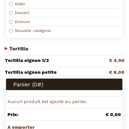
Sides
Dessert
Boisson
Nouvelle catégorie
Tortilla
Tortilla oignon 1/2
€ 4,50
Tortilla oignon petite
€ 8,00
Panier (
0
#)
Aucun produit est ajouté au panier.
Prix:
€ 0,00
A emporter