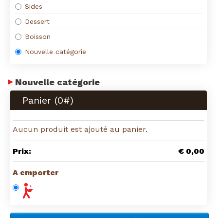
Sides
Dessert
Boisson
Nouvelle catégorie
Nouvelle catégorie
Panier (
0
#)
Aucun produit est ajouté au panier.
Prix:
€ 0,00
A emporter