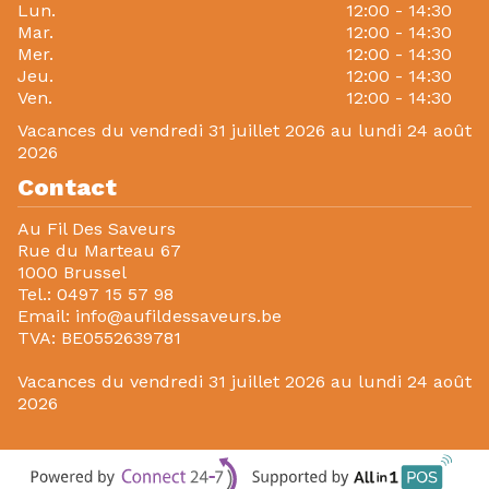
Lun.
12:00 - 14:30
Mar.
12:00 - 14:30
Mer.
12:00 - 14:30
Jeu.
12:00 - 14:30
Ven.
12:00 - 14:30
Vacances du vendredi 31 juillet 2026 au lundi 24 août
2026
Contact
Au Fil Des Saveurs
Rue du Marteau 67
1000 Brussel
Tel.:
0497 15 57 98
Email:
info@aufildessaveurs.be
TVA:
BE0552639781
Vacances du vendredi 31 juillet 2026 au lundi 24 août
2026